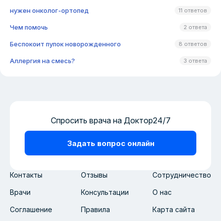
нужен онколог-ортопед
11 ответов
Чем помочь
2 ответа
Беспокоит пупок новорожденного
8 ответов
Аллергия на смесь?
3 ответа
Спросить врача на Доктор24/7
Задать вопрос онлайн
Контакты
Отзывы
Сотрудничество
Врачи
Консультации
О нас
Соглашение
Правила
Карта сайта