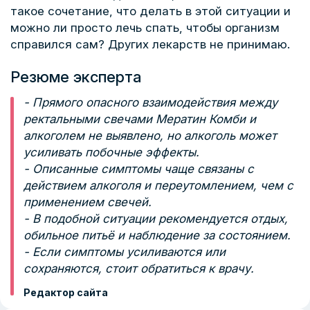
такое сочетание, что делать в этой ситуации и
можно ли просто лечь спать, чтобы организм
справился сам? Других лекарств не принимаю.
Резюме эксперта
- Прямого опасного взаимодействия между
ректальными свечами Мератин Комби и
алкоголем не выявлено, но алкоголь может
усиливать побочные эффекты.
- Описанные симптомы чаще связаны с
действием алкоголя и переутомлением, чем с
применением свечей.
- В подобной ситуации рекомендуется отдых,
обильное питьё и наблюдение за состоянием.
- Если симптомы усиливаются или
сохраняются, стоит обратиться к врачу.
Редактор сайта