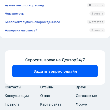
нужен онколог-ортопед
11 ответов
Чем помочь
2 ответа
Беспокоит пупок новорожденного
8 ответов
Аллергия на смесь?
3 ответа
Спросить врача на Доктор24/7
Задать вопрос онлайн
Контакты
Отзывы
Врачи
Консультации
О нас
Соглашение
Правила
Карта сайта
Форум