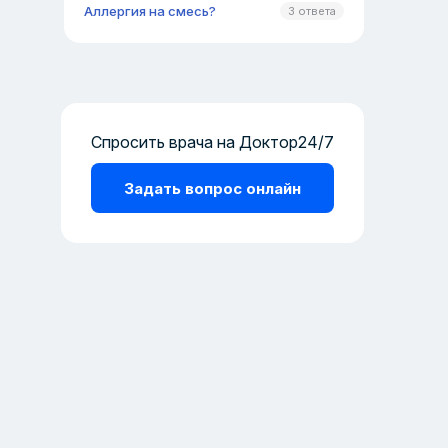
Аллергия на смесь?
3 ответа
Спросить врача на Доктор24/7
Задать вопрос онлайн