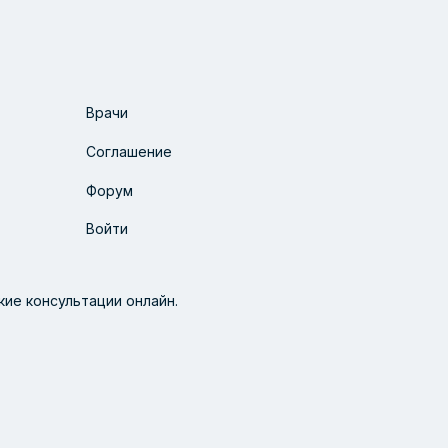
Врачи
Соглашение
Форум
Войти
ие консультации онлайн.