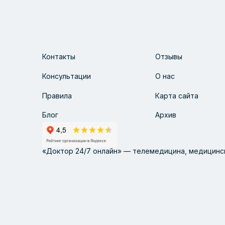
Контакты
Отзывы
Консультации
О нас
Правила
Карта сайта
Блог
Архив
«Доктор 24/7 онлайн» — телемедицина, медицинск