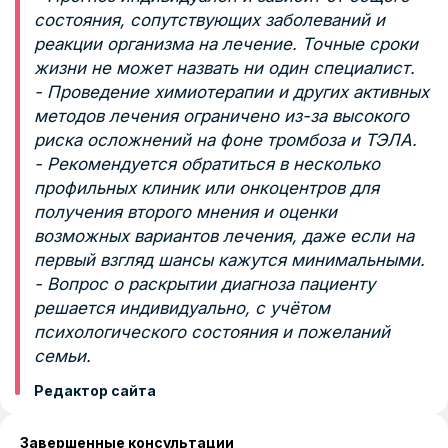
состояния, сопутствующих заболеваний и
реакции организма на лечение. Точные сроки
жизни не может назвать ни один специалист.
- Проведение химиотерапии и других активных
методов лечения ограничено из-за высокого
риска осложнений на фоне тромбоза и ТЭЛА.
- Рекомендуется обратиться в несколько
профильных клиник или онкоцентров для
получения второго мнения и оценки
возможных вариантов лечения, даже если на
первый взгляд шансы кажутся минимальными.
- Вопрос о раскрытии диагноза пациенту
решается индивидуально, с учётом
психологического состояния и пожеланий
семьи.
Редактор сайта
Завершенные консультации