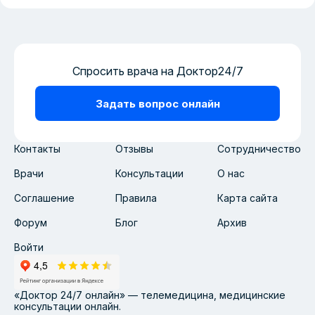
Спросить врача на Доктор24/7
Задать вопрос онлайн
Контакты
Отзывы
Сотрудничество
Врачи
Консультации
О нас
Соглашение
Правила
Карта сайта
Форум
Блог
Архив
Войти
«Доктор 24/7 онлайн» — телемедицина, медицинские
консультации онлайн.