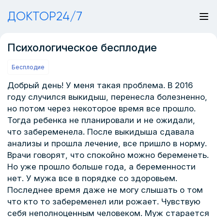
ДОКТОР24/7
Психологическое бесплодие
Бесплодие
Добрый день! У меня такая проблема. В 2016
году случился выкидыш, перенесла болезненно,
но потом через некоторое время все прошло.
Тогда ребенка не планировали и не ожидали,
что забеременела. После выкидыша сдавала
анализы и прошла лечение, все пришло в норму.
Врачи говорят, что спокойно можно беременеть.
Но уже прошло больше года, а беременности
нет. У мужа все в порядке со здоровьем.
Последнее время даже не могу слышать о том
что кто то забеременел или рожает. Чувствую
себя неполноценным человеком. Муж старается