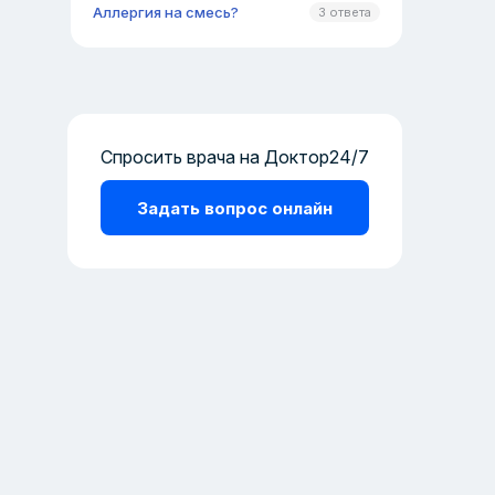
Аллергия на смесь?
3 ответа
Спросить врача на Доктор24/7
Задать вопрос онлайн