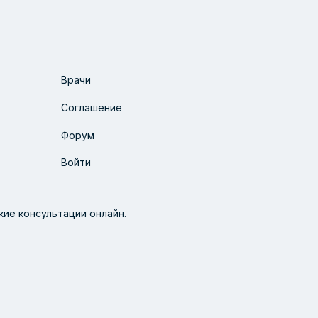
Врачи
Соглашение
Форум
Войти
ие консультации онлайн.