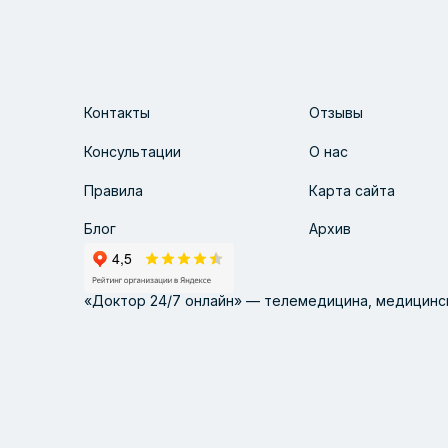
Контакты
Отзывы
Консультации
О нас
Правила
Карта сайта
Блог
Архив
«Доктор 24/7 онлайн» — телемедицина, медицинск