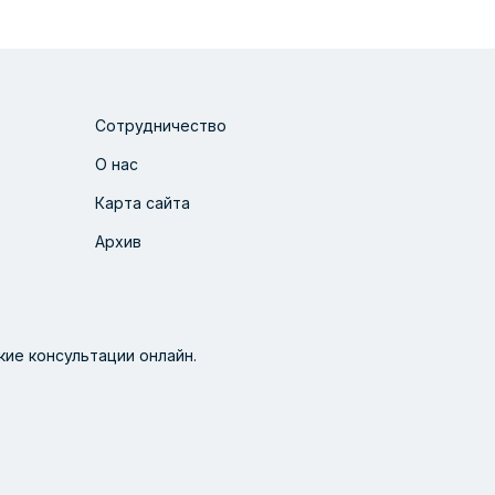
Сотрудничество
О нас
Карта сайта
Архив
ие консультации онлайн.