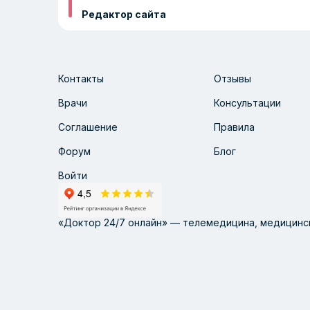
Редактор сайта
Контакты
Отзывы
Врачи
Консультации
Соглашение
Правила
Форум
Блог
Войти
«Доктор 24/7 онлайн» — телемедицина, медицинск