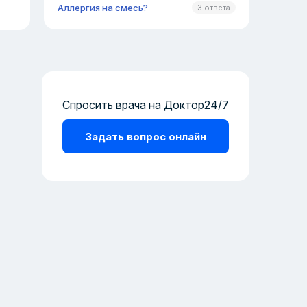
Аллергия на смесь?
3 ответа
Спросить врача на Доктор24/7
Задать вопрос онлайн