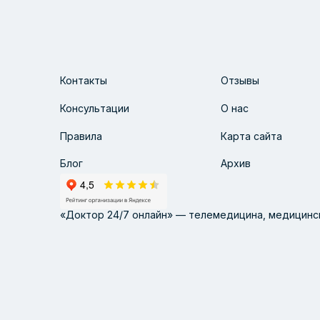
Контакты
Отзывы
Консультации
О нас
Правила
Карта сайта
Блог
Архив
«Доктор 24/7 онлайн» — телемедицина, медицинск