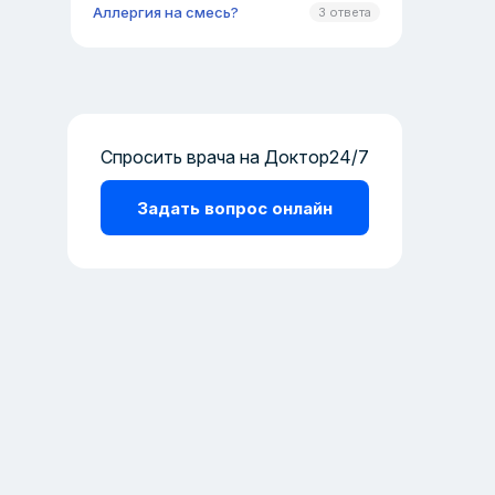
Аллергия на смесь?
3 ответа
Спросить врача на Доктор24/7
Задать вопрос онлайн