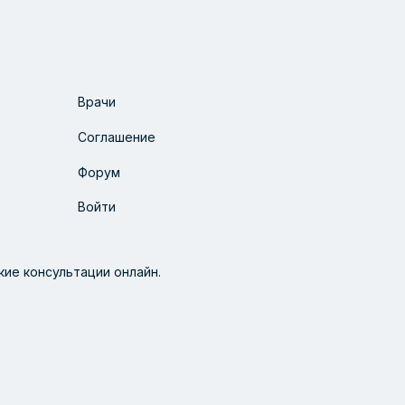
Врачи
Соглашение
Форум
Войти
ие консультации онлайн.