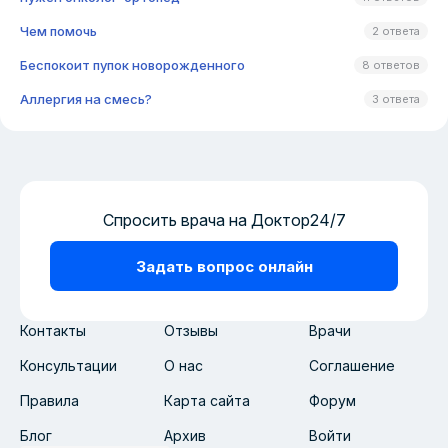
Чем помочь
2 ответа
Беспокоит пупок новорожденного
8 ответов
Аллергия на смесь?
3 ответа
Спросить врача на Доктор24/7
Задать вопрос онлайн
Контакты
Отзывы
Врачи
Консультации
О нас
Соглашение
Правила
Карта сайта
Форум
Блог
Архив
Войти