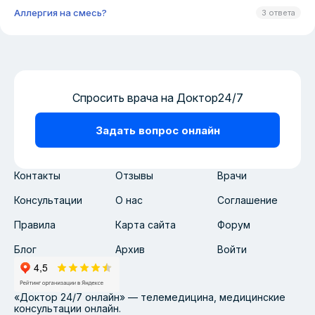
Аллергия на смесь?
3 ответа
Спросить врача на Доктор24/7
Задать вопрос онлайн
Контакты
Отзывы
Врачи
Консультации
О нас
Соглашение
Правила
Карта сайта
Форум
Блог
Архив
Войти
«Доктор 24/7 онлайн» — телемедицина, медицинские
консультации онлайн.