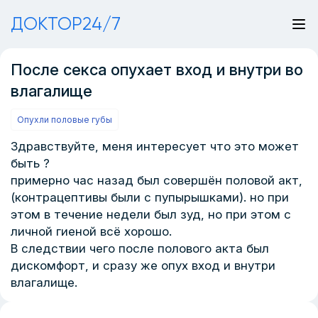
ДОКТОР24/7
После секса опухает вход и внутри во
влагалище
Опухли половые губы
Здравствуйте, меня интересует что это может
быть ?
примерно час назад был совершён половой акт,
(контрацептивы были с пупырышками). но при
этом в течение недели был зуд, но при этом с
личной гиеной всё хорошо.
В следствии чего после полового акта был
дискомфорт, и сразу же опух вход и внутри
влагалище.