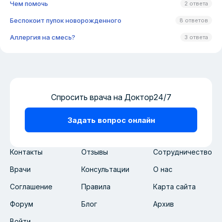
Чем помочь
2 ответа
Беспокоит пупок новорожденного
8 ответов
Аллергия на смесь?
3 ответа
Спросить врача на Доктор24/7
Задать вопрос онлайн
Контакты
Отзывы
Сотрудничество
Врачи
Консультации
О нас
Соглашение
Правила
Карта сайта
Форум
Блог
Архив
Войти