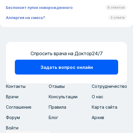
Беспокоит пупок новорожденного
8 ответов
Аллергия на смесь?
3 ответа
Спросить врача на Доктор24/7
Задать вопрос онлайн
Контакты
Отзывы
Сотрудничество
Врачи
Консультации
О нас
Соглашение
Правила
Карта сайта
Форум
Блог
Архив
Войти