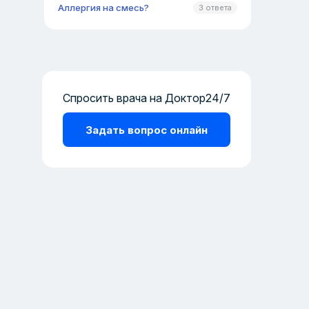
Аллергия на смесь?
3 ответа
Спросить врача на Доктор24/7
Задать вопрос онлайн