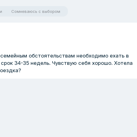
и
Сомневаюсь с выбором
о семейным обстоятельствам необходимо ехать в
. срок 34-35 недель. Чувствую себя хорошо. Хотела
поездка?