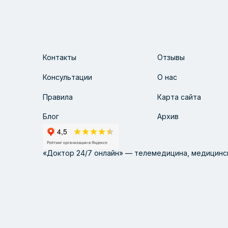
Контакты
Отзывы
Консультации
О нас
Правила
Карта сайта
Блог
Архив
«Доктор 24/7 онлайн» — телемедицина, медицинск