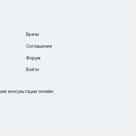
Врачи
Соглашение
Форум
Войти
ие консультации онлайн.