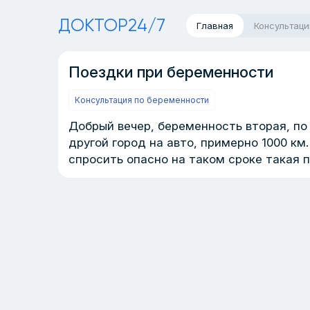
ДОКТОР24/7
Главная
Консультаци
Поездки при беременности
Консультация по беременности
Добрый вечер, беременность вторая, п
другой город на авто, примерно 1000 км
спросить опасно на таком сроке такая 