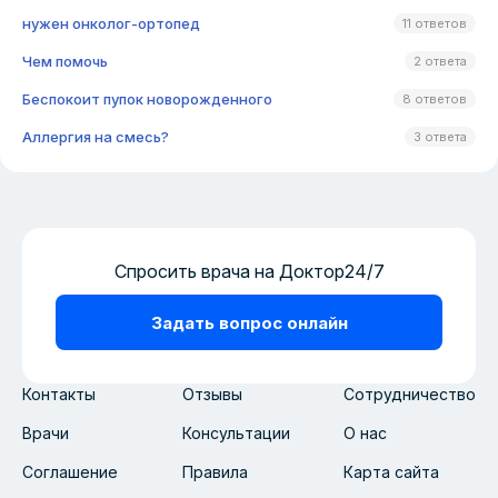
нужен онколог-ортопед
11 ответов
Чем помочь
2 ответа
Беспокоит пупок новорожденного
8 ответов
Аллергия на смесь?
3 ответа
Спросить врача на Доктор24/7
Задать вопрос онлайн
Контакты
Отзывы
Сотрудничество
Врачи
Консультации
О нас
Соглашение
Правила
Карта сайта