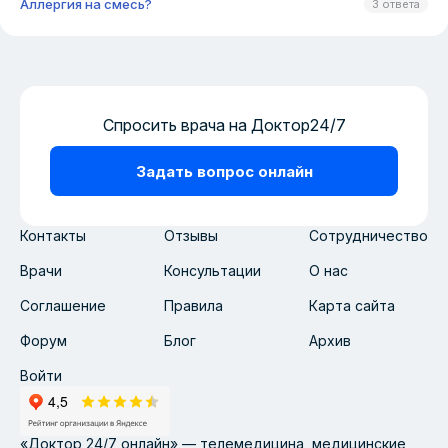
Аллергия на смесь?
3 ответа
Спросить врача на Доктор24/7
Задать вопрос онлайн
Контакты
Отзывы
Сотрудничество
Врачи
Консультации
О нас
Соглашение
Правила
Карта сайта
Форум
Блог
Архив
Войти
«Доктор 24/7 онлайн» — телемедицина, медицинские