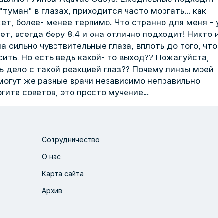
туман" в глазах, приходится часто моргать... как
жет, более- менее терпимо. Что странно для меня - 
ет, всегда беру 8,4 и она отлично подходит! Никто 
а сильно чувствительные глаза, вплоть до того, что
ить. Но есть ведь какой- то выход?? Пожалуйста,
ь дело с такой реакцией глаз?? Почему линзы моей
могут же разные врачи независимо неправильно
гите советов, это просто мучение...
Сотрудничество
О нас
Карта сайта
Архив