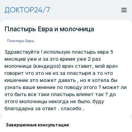
ДОКТОР24/7
Пластырь Евра и молочница
Пластырь Евра
Здравствуйте ! использую пластырь евра 5
месяцев уже и за это время уже 2 раз
молочница (кандидоз) врач ставит, мой врач
говорит что это не из за пластыря а то что
кишечник это может давать , но я хотела бы
узнать ваше мнение по поводу этого ? может ли
это быть все таки пластырь влияет так ? до
этого молочницы никогда не было. буду
благодарна за ответ . спасибо .
Завершенные консультации