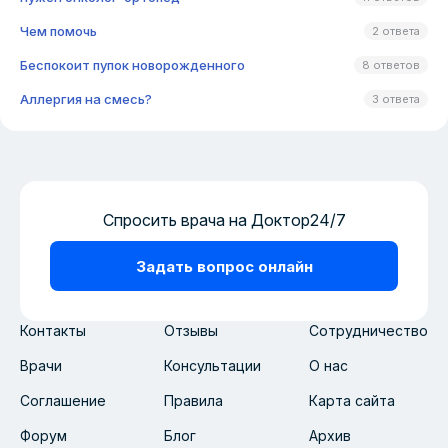
Чем помочь
2 ответа
Беспокоит пупок новорожденного
8 ответов
Аллергия на смесь?
3 ответа
Спросить врача на Доктор24/7
Задать вопрос онлайн
Контакты
Отзывы
Сотрудничество
Врачи
Консультации
О нас
Соглашение
Правила
Карта сайта
Форум
Блог
Архив