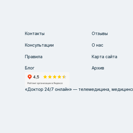
Контакты
Отзывы
Консультации
О нас
Правила
Карта сайта
Блог
Архив
«Доктор 24/7 онлайн» — телемедицина, медицинск