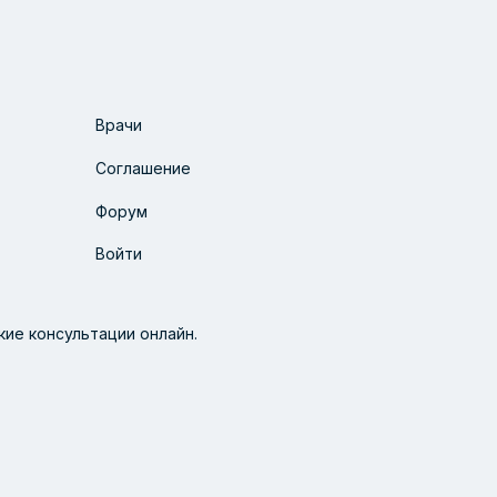
Врачи
Соглашение
Форум
Войти
ие консультации онлайн.