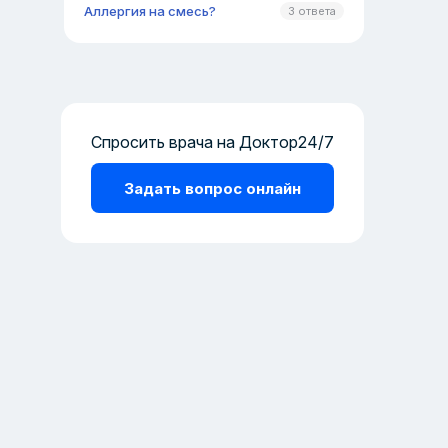
Аллергия на смесь?
3 ответа
Спросить врача на Доктор24/7
Задать вопрос онлайн