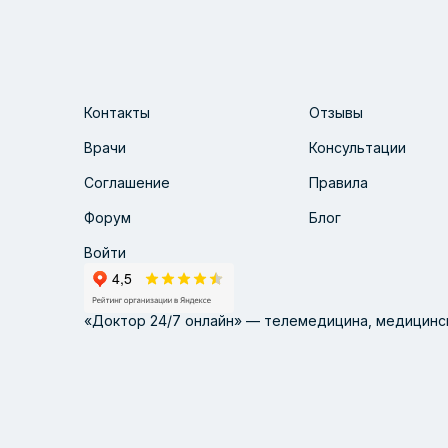
Контакты
Отзывы
Врачи
Консультации
Соглашение
Правила
Форум
Блог
Войти
«Доктор 24/7 онлайн» — телемедицина, медицинск