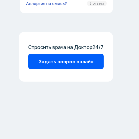
Аллергия на смесь?
3 ответа
Спросить врача на Доктор24/7
Задать вопрос онлайн