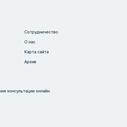
Сотрудничество
О нас
Карта сайта
Архив
ие консультации онлайн.