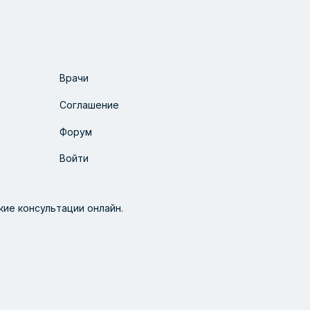
Врачи
Соглашение
Форум
Войти
ие консультации онлайн.