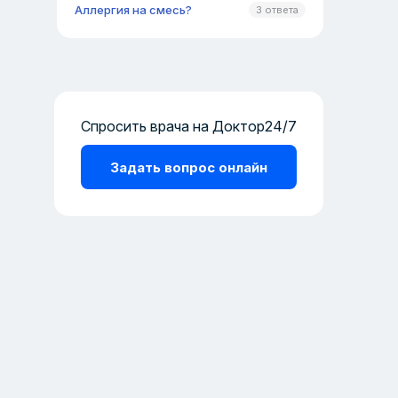
Аллергия на смесь?
3 ответа
Спросить врача на Доктор24/7
Задать вопрос онлайн