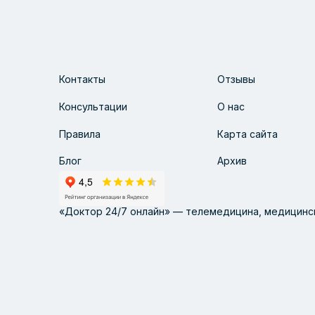
Контакты
Отзывы
Консультации
О нас
Правила
Карта сайта
Блог
Архив
«Доктор 24/7 онлайн» — телемедицина, медицинск