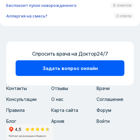
Беспокоит пупок новорожденного
8 ответов
Аллергия на смесь?
3 ответа
Спросить врача на Доктор24/7
Задать вопрос онлайн
Контакты
Отзывы
Врачи
Консультации
О нас
Соглашение
Правила
Карта сайта
Форум
Блог
Архив
Войти