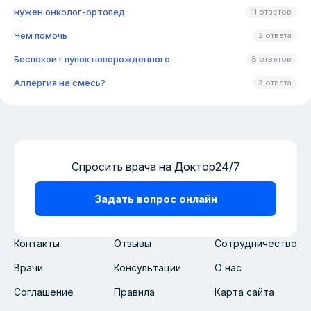
нужен онколог-ортопед
11 ответов
Чем помочь
2 ответа
Беспокоит пупок новорожденного
8 ответов
Аллергия на смесь?
3 ответа
Спросить врача на Доктор24/7
Задать вопрос онлайн
Контакты
Отзывы
Сотрудничество
Врачи
Консультации
О нас
Соглашение
Правила
Карта сайта