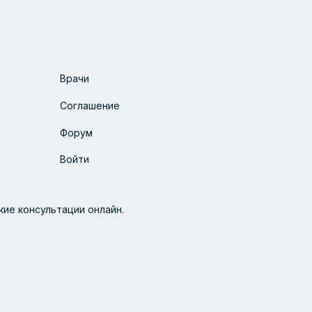
Врачи
Соглашение
Форум
Войти
ие консультации онлайн.