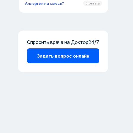
Аллергия на смесь?
3 ответа
Спросить врача на Доктор24/7
Задать вопрос онлайн