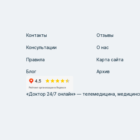
Контакты
Отзывы
Консультации
О нас
Правила
Карта сайта
Блог
Архив
«Доктор 24/7 онлайн» — телемедицина, медицинск