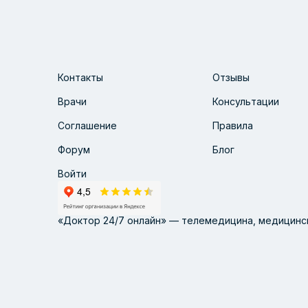
Контакты
Отзывы
Врачи
Консультации
Соглашение
Правила
Форум
Блог
Войти
«Доктор 24/7 онлайн» — телемедицина, медицинск