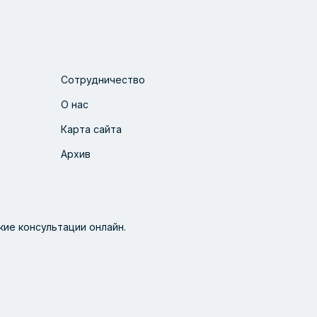
Сотрудничество
О нас
Карта сайта
Архив
ие консультации онлайн.