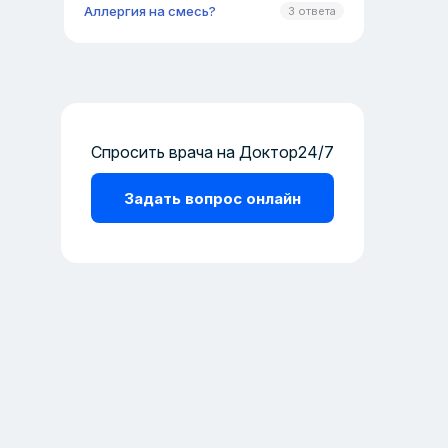
Аллергия на смесь?
3 ответа
Спросить врача на Доктор24/7
Задать вопрос онлайн