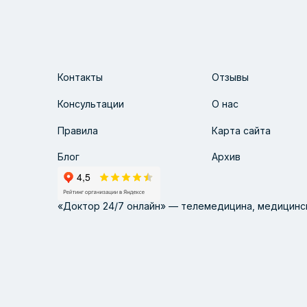
Контакты
Отзывы
Консультации
О нас
Правила
Карта сайта
Блог
Архив
«Доктор 24/7 онлайн» — телемедицина, медицинск