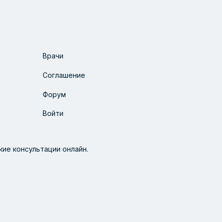
Врачи
Соглашение
Форум
Войти
ие консультации онлайн.