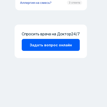
Аллергия на смесь?
3 ответа
Спросить врача на Доктор24/7
Задать вопрос онлайн