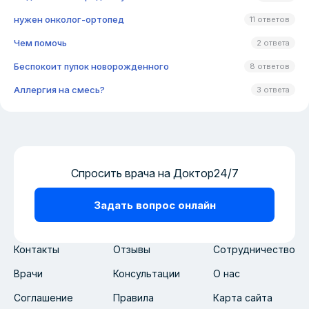
нужен онколог-ортопед
11 ответов
Чем помочь
2 ответа
Беспокоит пупок новорожденного
8 ответов
Аллергия на смесь?
3 ответа
Спросить врача на Доктор24/7
Задать вопрос онлайн
Контакты
Отзывы
Сотрудничество
Врачи
Консультации
О нас
Соглашение
Правила
Карта сайта