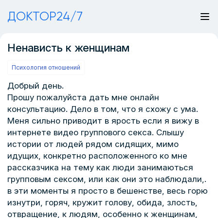
ДОКТОР24/7
Ненависть к женщинам
Психология отношений
Добрый день.
Прошу пожалуйста дать мне онлайн
консультацию. Дело в том, что я схожу с ума.
Меня сильно приводит в ярость если я вижу в
интернете видео группового секса. Слышу
истории от людей рядом сидящих, мимо
идущих, конкретно расположенного ко мне
рассказчика на тему как люди занимаються
групповым сексом, или как они это наблюдали,.
в эти моменты я просто в бешенстве, весь горю
изнутри, горяч, кружит голову, обида, злость,
отвращение, к людям, особенно к женщинам,