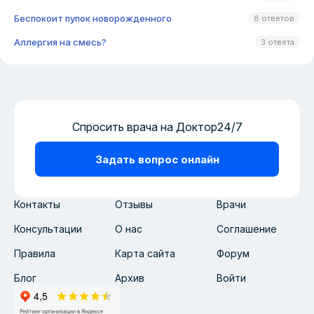
Беспокоит пупок новорожденного
8 ответов
Аллергия на смесь?
3 ответа
Спросить врача на Доктор24/7
Задать вопрос онлайн
Контакты
Отзывы
Врачи
Консультации
О нас
Соглашение
Правила
Карта сайта
Форум
Блог
Архив
Войти