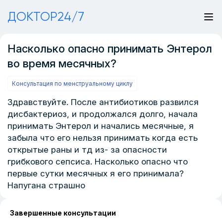
ДОКТОР24/7
Насколько опасно принимать Энтерол
во время месячных?
Консультация по менструальному циклу
Здравствуйте. После антибиотиков развился
дисбактериоз, и продолжался долго, начала
принимать Энтерол и начались месячные, я
забыла что его нельзя принимать когда есть
открытые раны и тд из- за опасности
грибкового сепсиса. Насколько опасно что
первые сутки месячных я его принимала?
Напугана страшно
Завершенные консультации