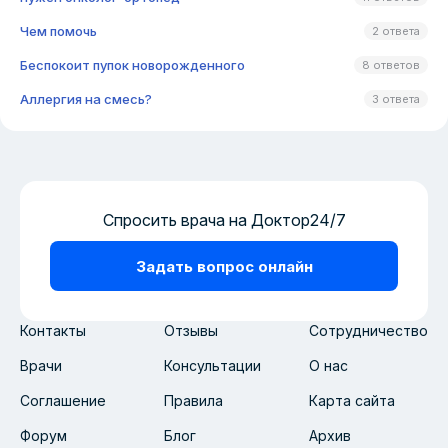
Чем помочь
2 ответа
Беспокоит пупок новорожденного
8 ответов
Аллергия на смесь?
3 ответа
Спросить врача на Доктор24/7
Задать вопрос онлайн
Контакты
Отзывы
Сотрудничество
Врачи
Консультации
О нас
Соглашение
Правила
Карта сайта
Форум
Блог
Архив