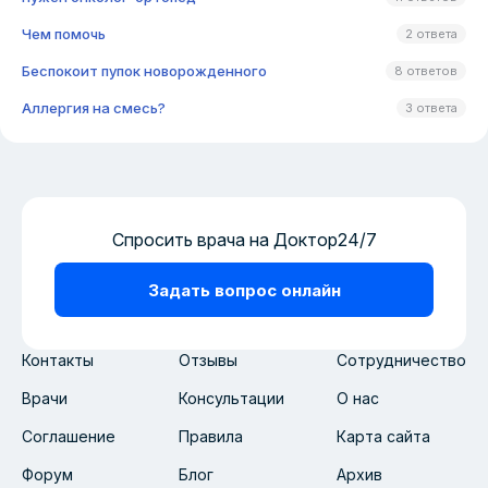
Чем помочь
2 ответа
Беспокоит пупок новорожденного
8 ответов
Аллергия на смесь?
3 ответа
Спросить врача на Доктор24/7
Задать вопрос онлайн
Контакты
Отзывы
Сотрудничество
Врачи
Консультации
О нас
Соглашение
Правила
Карта сайта
Форум
Блог
Архив