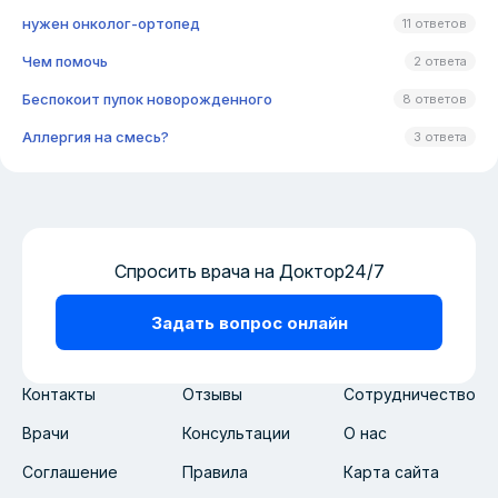
нужен онколог-ортопед
11 ответов
Чем помочь
2 ответа
Беспокоит пупок новорожденного
8 ответов
Аллергия на смесь?
3 ответа
Спросить врача на Доктор24/7
Задать вопрос онлайн
Контакты
Отзывы
Сотрудничество
Врачи
Консультации
О нас
Соглашение
Правила
Карта сайта