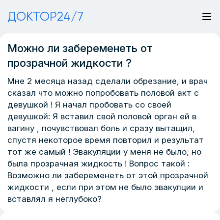
ДОКТОР24/7
Можно ли забеременеть от
прозрачной жидкости ?
Мне 2 месяца назад сделали обрезание, и врач
сказал что можно попробовать половой акт с
девушкой ! Я начал пробовать со своей
девушкой: Я вставил свой половой орган ей в
вагину , почувствовал боль и сразу вытащил,
спустя некоторое время повторил и результат
тот же самый ! Эвакуляции у меня не было, но
была прозрачная жидкость ! Вопрос такой :
Возможно ли забеременеть от этой прозрачной
жидкости , если при этом не было эвакулции и
вставлял я неглубоко?