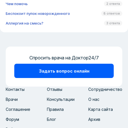
Чем помочь
2 ответа
Беспокоит пупок новорожденного
8 ответов
Аллергия на смесь?
3 ответа
Спросить врача на Доктор24/7
Задать вопрос онлайн
Контакты
Отзывы
Сотрудничество
Врачи
Консультации
О нас
Соглашение
Правила
Карта сайта
Форум
Блог
Архив