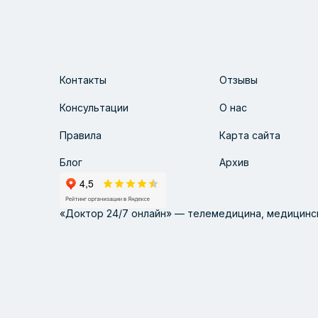
Контакты
Отзывы
Консультации
О нас
Правила
Карта сайта
Блог
Архив
«Доктор 24/7 онлайн» — телемедицина, медицинск