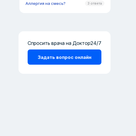
Аллергия на смесь?
3 ответа
Спросить врача на Доктор24/7
Задать вопрос онлайн