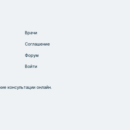
Врачи
Соглашение
Форум
Войти
ие консультации онлайн.