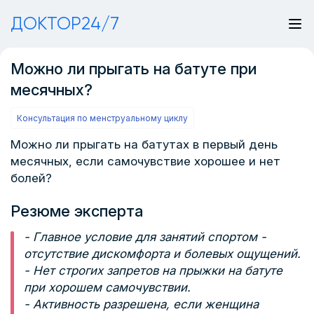
ДОКТОР24/7
Можно ли прыгать на батуте при
месячных?
Консультация по менструальному циклу
Можно ли прыгать на батутах в первый день
месячных, если самочувствие хорошее и нет
болей?
Резюме эксперта
- Главное условие для занятий спортом -
отсутствие дискомфорта и болевых ощущений.
- Нет строгих запретов на прыжки на батуте
при хорошем самочувствии.
- Активность разрешена, если женщина