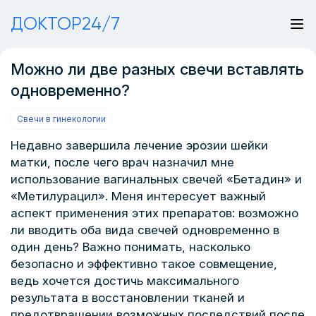
ДОКТОР24/7
Можно ли две разных свечи вставлять
одновременно?
Свечи в гинекологии
Недавно завершила лечение эрозии шейки
матки, после чего врач назначил мне
использование вагинальных свечей «Бетадин» и
«Метилурацил». Меня интересует важный
аспект применения этих препаратов: возможно
ли вводить оба вида свечей одновременно в
один день? Важно понимать, насколько
безопасно и эффективно такое совмещение,
ведь хочется достичь максимального
результата в восстановлении тканей и
предотвращении возможных последствий после