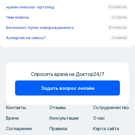
нужен онколог-ортопед
11 ответов
Чем помочь
2 ответа
Беспокоит пупок новорожденного
8 ответов
Аллергия на смесь?
3 ответа
Спросить врача на Доктор24/7
Задать вопрос онлайн
Контакты
Отзывы
Сотрудничество
Врачи
Консультации
О нас
Соглашение
Правила
Карта сайта