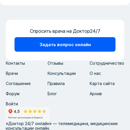
Спросить врача на Доктор24/7
Задать вопрос онлайн
Контакты
Отзывы
Сотрудничество
Врачи
Консультации
О нас
Соглашение
Правила
Карта сайта
Форум
Блог
Архив
Войти
«Доктор 24/7 онлайн» — телемедицина, медицинские
консультации онлайн.