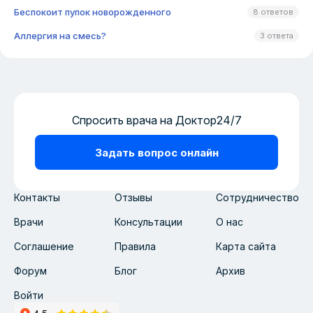
Беспокоит пупок новорожденного
8 ответов
Аллергия на смесь?
3 ответа
Спросить врача на Доктор24/7
Задать вопрос онлайн
Контакты
Отзывы
Сотрудничество
Врачи
Консультации
О нас
Соглашение
Правила
Карта сайта
Форум
Блог
Архив
Войти