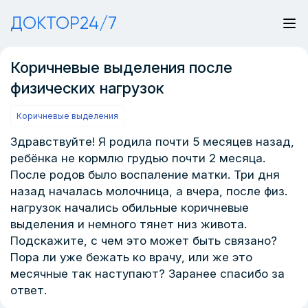
ДОКТОР24/7
Коричневые выделения после
физических нагрузок
Коричневые выделения
Здравствуйте! Я родила почти 5 месяцев назад,
ребёнка не кормлю грудью почти 2 месяца.
После родов было воспаление матки. Три дня
назад началась молочница, а вчера, после физ.
нагрузок начались обильные коричневые
выделения и немного тянет низ живота.
Подскажите, с чем это может быть связано?
Пора ли уже бежать ко врачу, или же это
месячные так наступают? Заранее спасибо за
ответ.