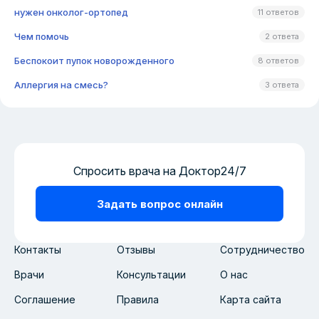
нужен онколог-ортопед
11 ответов
Чем помочь
2 ответа
Беспокоит пупок новорожденного
8 ответов
Аллергия на смесь?
3 ответа
Спросить врача на Доктор24/7
Задать вопрос онлайн
Контакты
Отзывы
Сотрудничество
Врачи
Консультации
О нас
Соглашение
Правила
Карта сайта