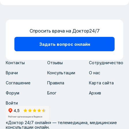
Спросить врача на Доктор24/7
Задать вопрос онлайн
Контакты
Отзывы
Сотрудничество
Врачи
Консультации
О нас
Соглашение
Правила
Карта сайта
Форум
Блог
Архив
Войти
«Доктор 24/7 онлайн» — телемедицина, медицинские
консультации онлайн.