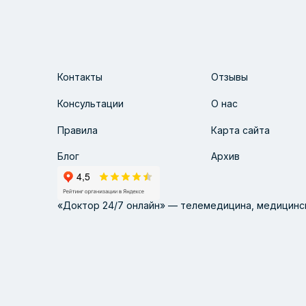
Контакты
Отзывы
Консультации
О нас
Правила
Карта сайта
Блог
Архив
«Доктор 24/7 онлайн» — телемедицина, медицинск