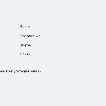
Врачи
Соглашение
Форум
Войти
ие консультации онлайн.