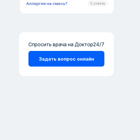
Аллергия на смесь?
3 ответа
Спросить врача на Доктор24/7
Задать вопрос онлайн