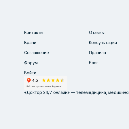
Контакты
Отзывы
Врачи
Консультации
Соглашение
Правила
Форум
Блог
Войти
«Доктор 24/7 онлайн» — телемедицина, медицинск