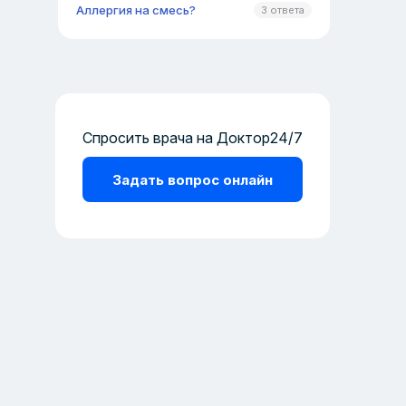
Аллергия на смесь?
3 ответа
Спросить врача на Доктор24/7
Задать вопрос онлайн