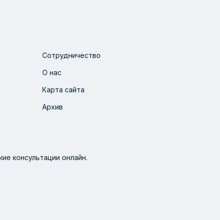
Сотрудничество
О нас
Карта сайта
Архив
ие консультации онлайн.