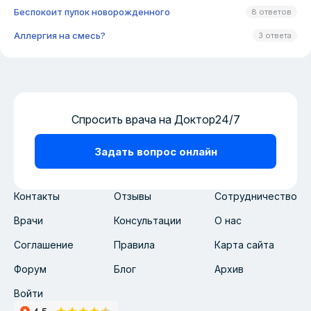
Беспокоит пупок новорожденного
8 ответов
Аллергия на смесь?
3 ответа
Спросить врача на Доктор24/7
Задать вопрос онлайн
Контакты
Отзывы
Сотрудничество
Врачи
Консультации
О нас
Соглашение
Правила
Карта сайта
Форум
Блог
Архив
Войти