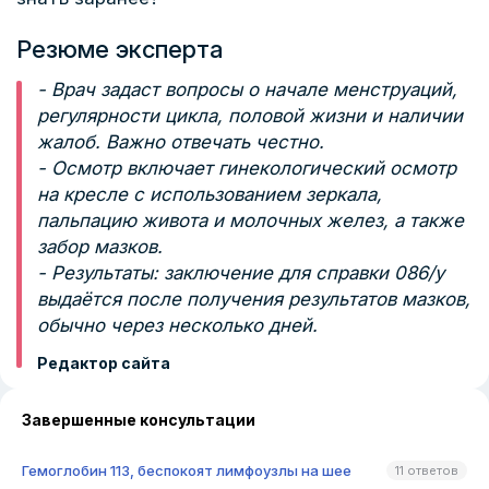
Резюме эксперта
- Врач задаст вопросы о начале менструаций,
регулярности цикла, половой жизни и наличии
жалоб. Важно отвечать честно.
- Осмотр включает гинекологический осмотр
на кресле с использованием зеркала,
пальпацию живота и молочных желез, а также
забор мазков.
- Результаты: заключение для справки 086/у
выдаётся после получения результатов мазков,
обычно через несколько дней.
Редактор сайта
Завершенные консультации
Гемоглобин 113, беспокоят лимфоузлы на шее
11 ответов