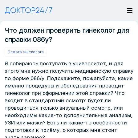
ДОКТОР24/7
Что должен проверить гинеколог для
справки 086у?
Осмотр гинеколога
Я собираюсь поступать в университет, и для
этого мне нужно получить медицинскую справку
по форме 086/у. Подскажите, пожалуйста, какие
именно процедуры и обследования проводит
гинеколог при оформлении этой справки? Что
входит в стандартный осмотр: будет ли
проводиться только визуальный осмотр, или
необходимы какие-то дополнительные анализы,
УЗИ или мазки? Есть ли какие-то особенности
подготовки к приёму, о которых мне стоит
знать заранее?