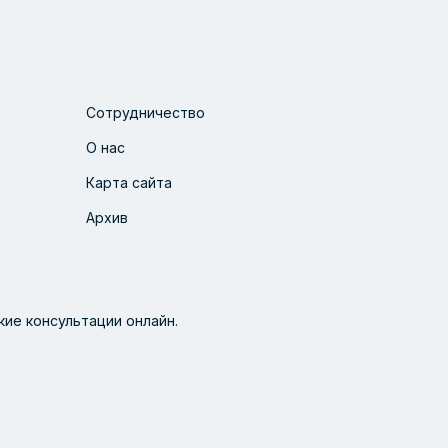
Сотрудничество
О нас
Карта сайта
Архив
ие консультации онлайн.