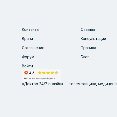
Контакты
Отзывы
Врачи
Консультации
Соглашение
Правила
Форум
Блог
Войти
«Доктор 24/7 онлайн» — телемедицина, медицинск