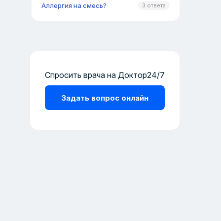
Аллергия на смесь?
3 ответа
Спросить врача на Доктор24/7
Задать вопрос онлайн