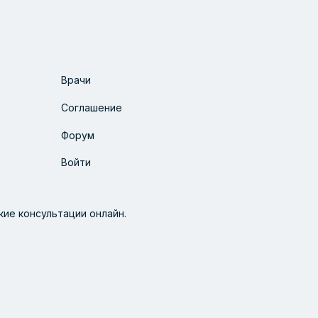
Врачи
Соглашение
Форум
Войти
ие консультации онлайн.