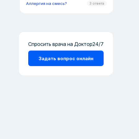
Аллергия на смесь?
3 ответа
Спросить врача на Доктор24/7
Задать вопрос онлайн