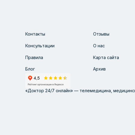
Контакты
Отзывы
Консультации
О нас
Правила
Карта сайта
Блог
Архив
«Доктор 24/7 онлайн» — телемедицина, медицинск